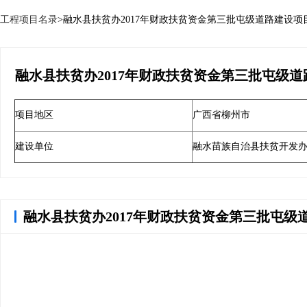
工程项目名录
>
融水县扶贫办2017年财政扶贫资金第三批屯级道路建设项
融水县扶贫办2017年财政扶贫资金第三批屯级
项目地区
广西省柳州市
建设单位
融水苗族自治县扶贫开发
融水县扶贫办2017年财政扶贫资金第三批屯